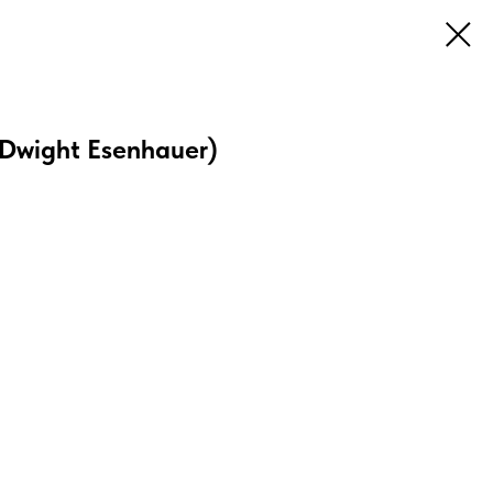
Dwight Esenhauer)