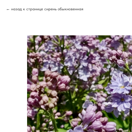
назад к странице сирень обыкновенная