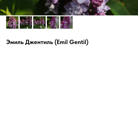
Эмиль Джентиль (Emil Gentil)